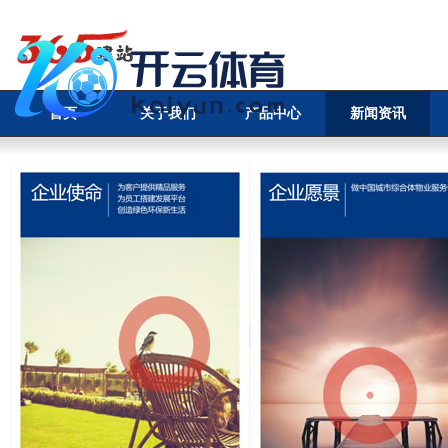
首页
关于我们
产品中心
新闻资讯