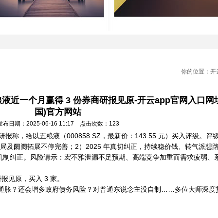
你的位置：
开
粮液近一个月赢得 3 份券商研报见原-开云app官网入口网址
国)官方网站
发布日期：2025-06-16 11:17 点击次数：123
发布研报称，给以五粮液（000858.SZ，最新价：143.55 元）买入评级。评
布局及阛阓拓展不停完善；2）2025 年真切纠正，持续稳价钱、转气派想
机制纠正。风险请示：宏不雅泄漏不足预期、高端竞争加重而需求疲弱、
研报见原，买入 3 家。
债激发大通胀？还会增多政府债务风险？对普通东说念主没自制……多位大师深度