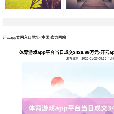
开云app官网入口网址·(中国)官方网站
体育游戏app平台当日成交3436.99万元-开云
发布日期：2025-01-23 08:16 