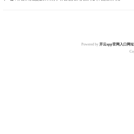
Powered by
开云app官网入口网址
Co