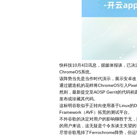
快科技10月4日讯息，据媒体报谈，已决定甩
ChromeOS系统。
该阵势当先是当作时代演示，展示安卓改良的臆
通过臆造机的花样将ChromeOS引入Pix
然则，最新提交至AOSP Gerrit的代码
发布或珍藏其代码。
这标明谷歌似乎正转向使用基于Linux的Debian
Framework（AVF）拓荒的测试平台。
不外谷歌的决定对用户的影响聊胜于无，因
的用户来说，这无疑是个令东谈主失望的
尽管谷歌甩掉了Ferrochrome阵势