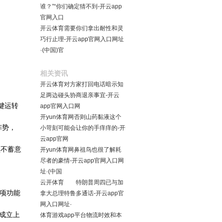
谁？”“你们确定猜不到-开云app
官网入口
开云体育需要你们拿出耐性和灵
巧行止理-开云app官网入口网址
·(中国)官
相关资讯
开云体育对方家打回电话暗示知
足两边碰头协商退亲事宜-开云
一键运转
app官网入口网
开yun体育网否则山药黏液这个
阵势，
小苛刻可能会让你的手痒痒的-开
云app官网
续不蓄意
开yun体育网鼻祖鸟也很了解耗
尽者的豪情-开云app官网入口网
址·(中国
云开体育 特朗普周四已与加
这项功能
拿大总理特鲁多通话-开云app官
网入口网址·
卓成立上
体育游戏app平台物流时效和本