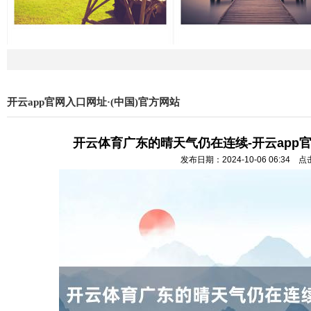
开云app官网入口网址·(中国)官方网站
开云体育广东的晴天气仍在连续-开云app官
发布日期：2024-10-06 06:34 