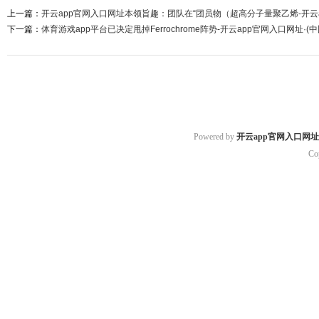
上一篇：
开云app官网入口网址本领旨趣：团队在“团员物（超高分子量聚乙烯-开云a
下一篇：
体育游戏app平台已决定甩掉Ferrochrome阵势-开云app官网入口网址·(
Powered by
开云app官网入口网址
Co