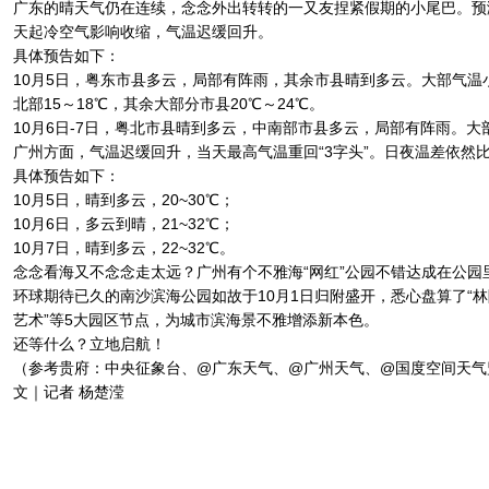
广东的晴天气仍在连续，念念外出转转的一又友捏紧假期的小尾巴。预
天起冷空气影响收缩，气温迟缓回升。
具体预告如下：
10月5日，粤东市县多云，局部有阵雨，其余市县晴到多云。大部气
北部15～18℃，其余大部分市县20℃～24℃。
10月6日-7日，粤北市县晴到多云，中南部市县多云，局部有阵雨。
广州方面，气温迟缓回升，当天最高气温重回“3字头”。日夜温差依然
具体预告如下：
10月5日，晴到多云，20~30℃；
10月6日，多云到晴，21~32℃；
10月7日，晴到多云，22~32℃。
念念看海又不念念走太远？广州有个不雅海“网红”公园不错达成在公园
环球期待已久的南沙滨海公园如故于10月1日归附盛开，悉心盘算了“林隐花
艺术”等5大园区节点，为城市滨海景不雅增添新本色。
还等什么？立地启航！
（参考贵府：中央征象台、@广东天气、@广州天气、@国度空间天气
文｜记者 杨楚滢