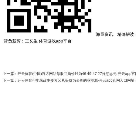
海量资讯、精确解读，
背负裁剪：王长生 体育游戏app平台
上一篇：
开云体育(中国)官方网站每股回购价钱为46.49-47.27好意思元-开云app
下一篇：
开云体育但地缘政事要素又从头成为金价的驱能源-开云app官网入口网址·