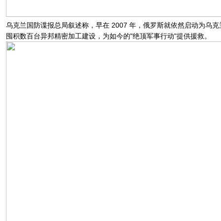
乌克兰国防谍报总局叙述称，早在 2007 年，俄罗斯就依然启动为乌
囤积数百台异邦精密加工建设，为如今的"绝顶军事行动"提供援救。