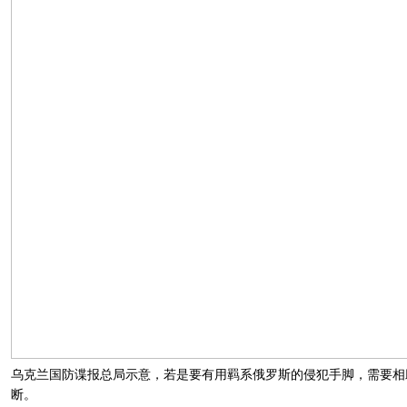
乌克兰国防谍报总局示意，若是要有用羁系俄罗斯的侵犯手脚，需要相
断。