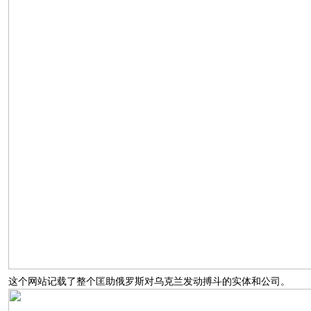
这个网站记载了整个匡助俄罗斯对乌克兰发动搏斗的实体和公司。