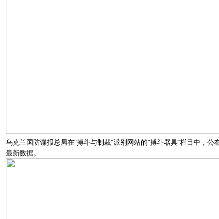
乌克兰国防谍报总局在"搏斗与制裁"派别网站的"搏斗器具"栏目中，公
最新数据。