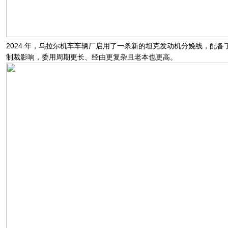
2024 年，乌拉尔机车车辆厂启用了一条新的坦克发动机分娩线，配
制裁影响，委用周期更长、经由更复杂且老本也更高。