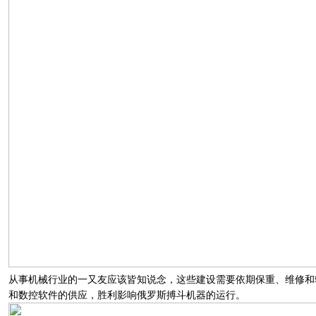
从事机械行业的一又友应该皆知说念，这些建设需要依期保重、维修和
和数控软件的供应，胜利影响俄罗斯搏斗机器的运行。