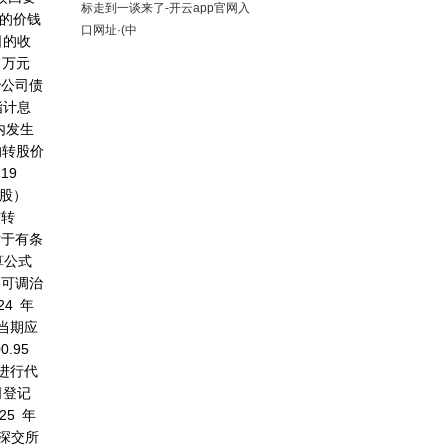
标走到一谈来了-开云app官网入
的价钱
口网址·(中
日的收
 万元
治公司债
指计息
内发生
的转股价
 19
 股）
杰转
于有条
算公式
的可调治
24 年
券当期应
0.95
进行代
司登记
25 年
在深交所