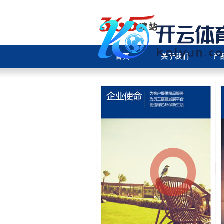
首页
关于我们
产