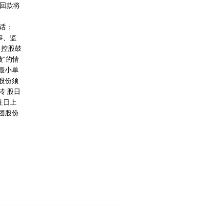
赎回款将
告。
话：
董事、监
、控股鼓
”的情
最小单
股份须
转 股日
往日上
团股份