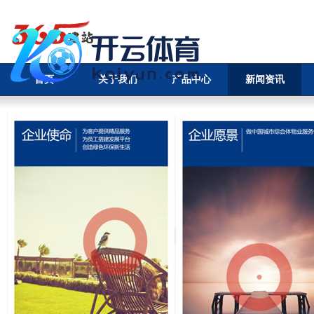
首页
关于我们
产品中心
新闻资讯