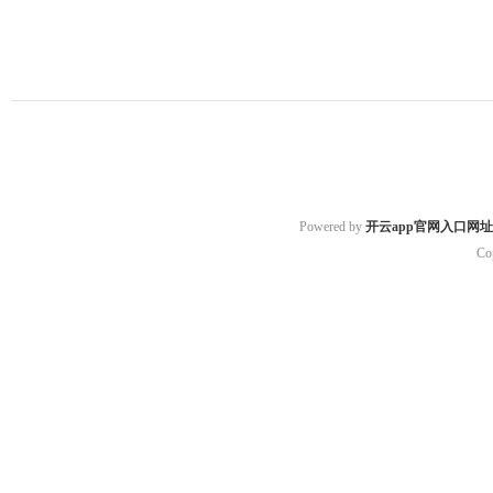
Powered by
开云app官网入口网址
Co