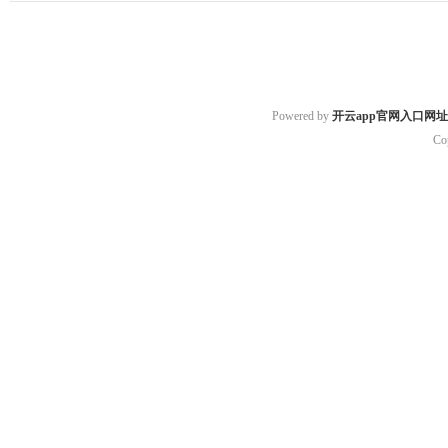
Powered by
开云app官网入口网址
Co