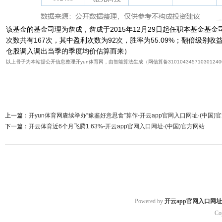
该基金的基金司理为詹成，詹成于2015年12月29日起任职本基金基金
次数共有167次，其中盈利次数为92次，胜率为55.09%；翻倍级别收
仓股调入调出当季的季度均价估算而来）
以上骨子为本站据公开信息整理开yun体育网，由智能算法生成（网信算备31010434571030124
上一篇：
开yun体育网赓续举办“豫鉴好意思食”算作-开云app官网入口网址·(中国)
下一篇：
开云体育近6个月飞腾1.63%-开云app官网入口网址·(中国)官方网站
Powered by
开云app官网入口网址
Co