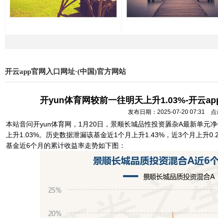
开云app官网入口网址·(中国)官方网站
开yun体育网较前一往明天上升1.03%-开云a
发布日期：2025-07-20 07:31
本站音问开yun体育网，1月20日，景顺长城品性投资羼杂A最新单元净值
上升1.03%。历史数据泄漏该基金近1个月上升1.43%，近3个月上升0.2
基金近6个月的累计收益率走势如下图：