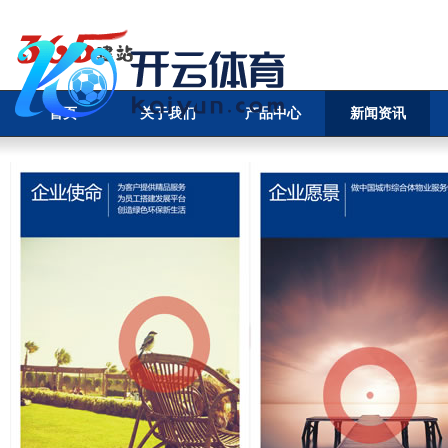
首页
关于我们
产品中心
新闻资讯