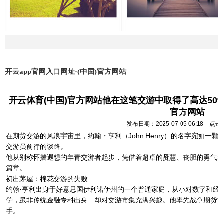
开云app官网入口网址·(中国)官方网站
开云体育(中国)官方网站他在这笔交游中取得了高达50%
官方网站
发布日期：2025-07-05 06:18 
在期货交游的风浪宇宙里，约翰・亨利（John Henry）的名字宛如
交游员前行的谈路。
他从别称怀揣遐想的年青交游者起步，凭借着超卓的贤慧、丧胆的勇气
篇章。
初出茅屋：棉花交游的失败
约翰·亨利出身于好意思国伊利诺伊州的一个普通家庭，从小对数字和
学，虽非传统金融专科出身，却对交游市集充满兴趣。他率先战争期货交
手。