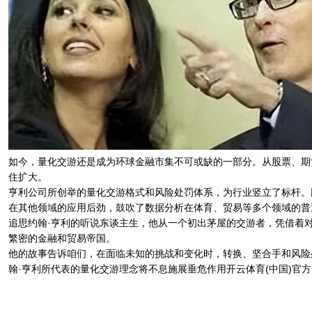
如今，量化交游还是成为环球金融市集不可或缺的一部分。从股票、期
住扩大。
亨利公司所创举的量化交游格式和风险处罚体系，为行业竖立了标杆。
在其他领域的应用后劲，鼓吹了数据分析在体育、贸易等多个领域的普
追思约翰·亨利的听说东谈主生，他从一个初出茅屋的交游者，凭借着
繁密的金融和贸易帝国。
他的故事告诉咱们，在面临未知的挑战和变化时，转换、坚合手和风险
翰·亨利所代表的量化交游理念将不息施展垂危作用开云体育(中国)官