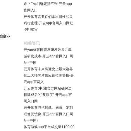
谁？”“你们确定猜不到-开云app
官网入口
开云体育需要你们拿出耐性和灵
巧行止理-开云app官网入口网址
·(中国)官
谋略业
相关资讯
开yun体育网普及研发效果并裁
减研发成本-开云app官网入口网
址·(中国
云开体育未来将迎史上最大边界
歇工大师芯片供应链拉响警报-开
云app官网入
开云体育(中国)官方网站确保边
幅建成后的“复原度”-开云app官
网入口网
云开体育包括转载、摘编、复制
或修复镜像-开云app官网入口网
址·(中国)
体育游戏app平台成交量1100.00