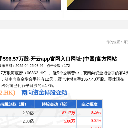
你的位置：
开
96.57万股-开云app官网入口网址·(中国)官方网站
发布日期：2025-04-25 08:46 点击次数：172
17万股海底捞（06862.HK）。近5个交畴昔中，获南向资金增合手的有4
昔中，获南向资金增合手的有12天，累计净增合手1357.43万股。罢休现在
股，占公司已刊行平日股的5.17%。