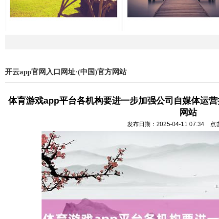
开云app官网入口网址·(中国)官方网站
体育游戏app平台各机构要进一步加强公司自媒体运营措
网站
发布日期：2025-04-11 07:34 