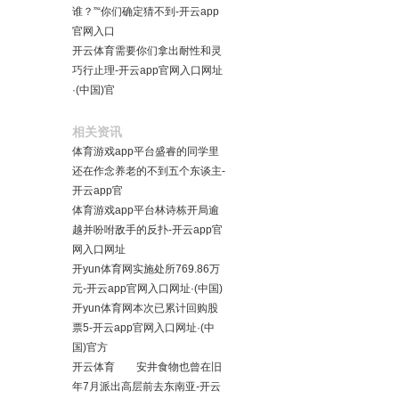
谁？”“你们确定猜不到-开云app
官网入口
开云体育需要你们拿出耐性和灵
巧行止理-开云app官网入口网址
·(中国)官
相关资讯
体育游戏app平台盛睿的同学里
还在作念养老的不到五个东谈主-
开云app官
体育游戏app平台林诗栋开局逾
越并吩咐敌手的反扑-开云app官
网入口网址
开yun体育网实施处所769.86万
元-开云app官网入口网址·(中国)
开yun体育网本次已累计回购股
票5-开云app官网入口网址·(中
国)官方
开云体育 安井食物也曾在旧
年7月派出高层前去东南亚-开云