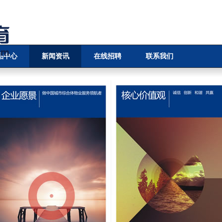
品中心
新闻资讯
在线招聘
联系我们