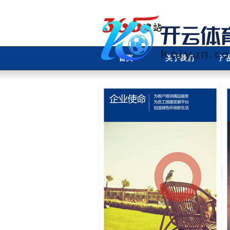
首页
关于我们
产