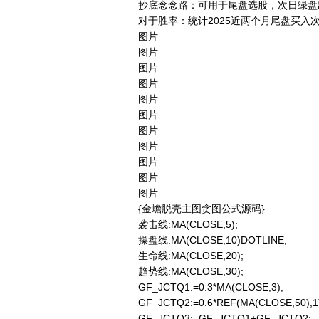
抄底念念路：可用于尾盘选股，次日绿盘
对于胜率：统计2025近两个月尾盘买入
图片
图片
图片
图片
图片
图片
图片
图片
图片
图片
图片
{金蟾脱壳主图贪图公式源码}
袭击线:MA(CLOSE,5);
操盘线:MA(CLOSE,10)DOTLINE;
生命线:MA(CLOSE,20);
趋势线:MA(CLOSE,30);
GF_JCTQ1:=0.3*MA(CLOSE,3);
GF_JCTQ2:=0.6*REF(MA(CLOSE,50),1
GF_JCTQ3:=GF_JCTQ1+GF_JCTQ2;