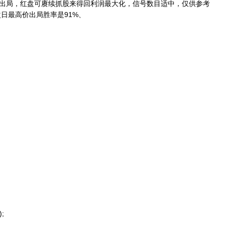
出局，红盘可赓续抓股来得回利润最大化，信号数目适中，仅供参考
次日最高价出局胜率是91%、
);