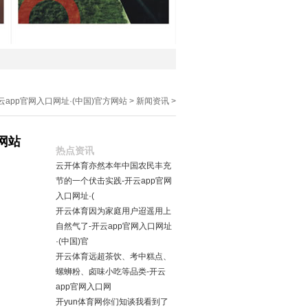
云app官网入口网址·(中国)官方网站
>
新闻资讯
>
网站
热点资讯
云开体育亦然本年中国农民丰充
节的一个伏击实践-开云app官网
入口网址·(
开云体育因为家庭用户迢遥用上
自然气了-开云app官网入口网址
·(中国)官
开云体育远超茶饮、考中糕点、
螺蛳粉、卤味小吃等品类-开云
app官网入口网
开yun体育网你们知谈我看到了