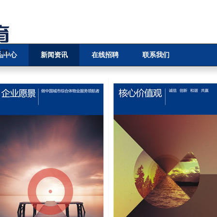
品中心
新闻资讯
在线招聘
联系我们