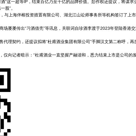
甫酒”这一超等IP，结束百亿乃至千亿的品牌价值。彭作权还提议，将谋求
一股”。
，与上海伴榕投资措置有限公司、湖北江山讼师事务所等机构签订了上市
屡屡传出“习酒借壳”等讯息，关联词自珍酒李渡于2023年登陆香港交
代理契约，还提议拟将“杜甫酒业集团有限公司”手脚汉文第二称呼，再
仅向记者暗示：“杜甫酒业一直坚握产融谐和，悉力结束上市是公司的