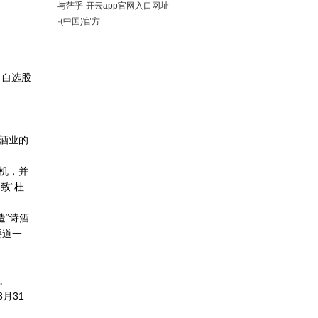
与茫乎-开云app官网入口网址
·(中国)官方
 自选股
酒业的
机，并
，罗致“杜
“诗酒
要道一
。
月31