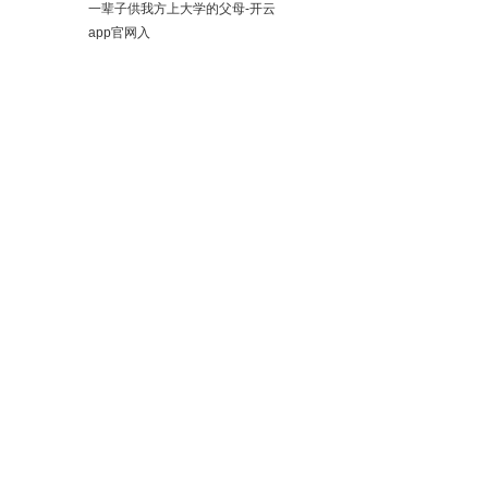
一辈子供我方上大学的父母-开云
app官网入