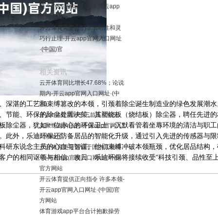
谁？”“你们确定猜不到-开云app
官网入口
开云体育需要你们拿出耐性和灵
巧行止理-开云app官网入口网址
·(中国)官
相关资讯
云开体育同比增长47.68%；论说
期内-开云app官网入口网址·(中
、深湛的工艺和束缚篡改的本领，引颈着除尘诞生制造业的绿色发展潮水
国)
、节能、环保的除尘处置决策。其塑烧板（烧结板）除尘器，聘任先进的
开yun体育网对于三款五代机王
板除尘器，犹如一位赤心的环保卫士，沉默看管着坐蓐环境的清洁与职工
人聚珠海的讯息-开云app官网入
。此外，乐迪环保还防备居品的智能化升级，通过引入先进的传感器与限
口网址·(
科研东说念主员的心血与智谋。他们束缚冲破本领瓶颈，优化居品结构，
开云体育更是远低于国内其他模
客户的相同讴颂与相信。改日，乐迪环保将接续收受“科技引颈、品性至上
子-开云app官网入口网址·(中国)
官方网站
开云体育提供正向指令 许多本领-
开云app官网入口网址·(中国)官
方网站
体育游戏app平台合计抱歉操劳