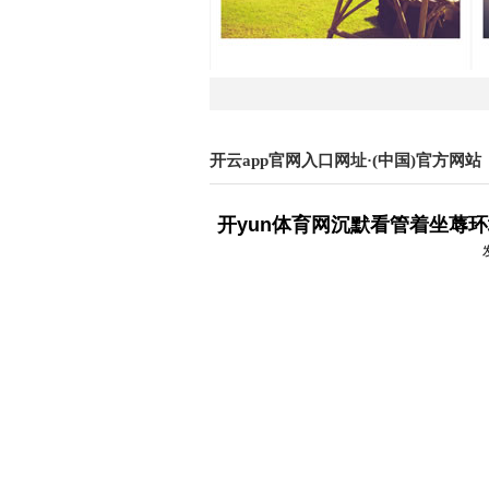
开云app官网入口网址·(中国)官方网站
开yun体育网沉默看管着坐蓐环