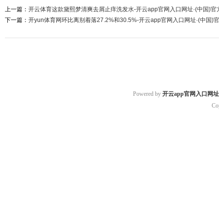
上一篇：
开云体育这款黛熙梦清爽去屑止痒洗发水-开云app官网入口网址·(中国)官
下一篇：
开yun体育网环比离别着落27.2%和30.5%-开云app官网入口网址·(中国)
Powered by
开云app官网入口网址
Co