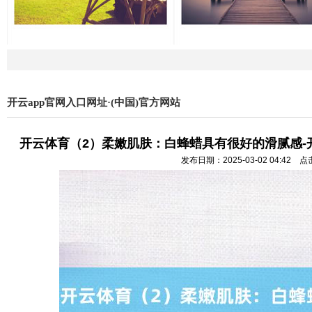
开云app官网入口网址·(中国)官方网站
开云体育（2）柔嫩肌肤：白蜂蜡具有很好的滑腻感-开
发布日期：2025-03-02 04:42 