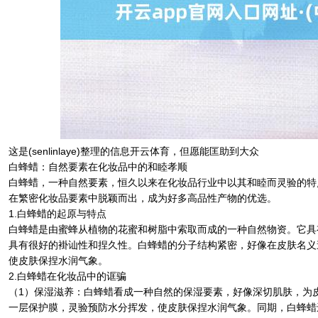
这是(senlinlaye)整理的信息开云体育，但愿能匡助到大众
白蜂蜡：自然要素在化妆品中的和睦孝顺
白蜂蜡，一种自然要素，恒久以来在化妆品行业中以其和睦而灵验的特
在繁密化妆品要素中脱颖而出，成为好多高品性产物的优选。
1.白蜂蜡的起原与特点
白蜂蜡是由蜜蜂从植物的花蜜和树脂中索取而成的一种自然物资。它具
具有很好的褂讪性和捏久性。白蜂蜡的分子结构紧密，好像在皮肤名义
使皮肤保捏水润气象。
2.白蜂蜡在化妆品中的诓骗
（1）保湿滋养：白蜂蜡看成一种自然的保湿要素，好像深切肌肤，为
一层保护膜，灵验预防水分挥发，使皮肤保捏水润气象。同期，白蜂蜡