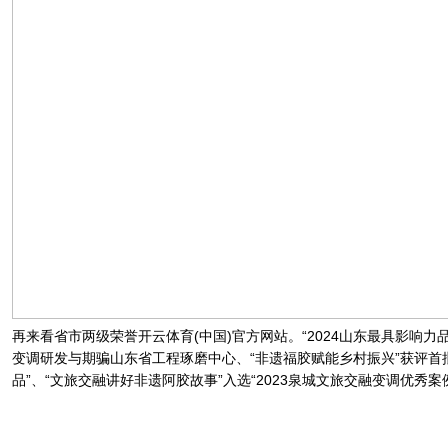
再来看省市两级荣誉开云体育(中国)官方网站。“2024山东最具影响力
变调研发与期骗山东省工程琢磨中心、“非遗福胶赋能乡村振兴”获评首
品”、“文旅交融讲好非遗阿胶故事”入选“2023泉城文旅交融变调优秀案例”名单