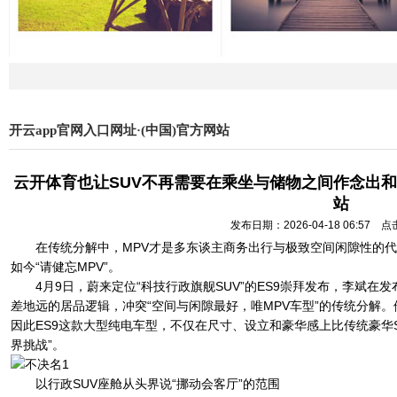
开云app官网入口网址·(中国)官方网站
云开体育也让SUV不再需要在乘坐与储物之间作念出和洽
站
发布日期：2026-04-18 06:57 
在传统分解中，MPV才是多东谈主商务出行与极致空间闲隙性的代
如今“请健忘MPV”。
4月9日，蔚来定位“科技行政旗舰SUV”的ES9崇拜发布，李斌在发
差地远的居品逻辑，冲突“空间与闲隙最好，唯MPV车型”的传统分解
因此ES9这款大型纯电车型，不仅在尺寸、设立和豪华感上比传统豪华S
界挑战”。
以行政SUV座舱从头界说“挪动会客厅”的范围