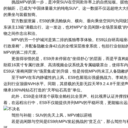
挑战MPV的第一步，是冲突SUV在空间欺诈率上的自然短板。据他先容，
的轴距，已成为“中国体量最大的纯电SUV”。这一数据不仅远超绝大大
的乘坐与装载智商。
官方数据泄漏，ES9的乘员舱纵向、横向、垂向乘坐空间均为同级第一
东谈主13箱”满载出行。这一发达，也对MPV“全员闲隙+全场景装载”
物之间作念出和洽。
MPV的另一个护城河是第二排的孤独尊享体验。ES9以自研高端座椅
行政座椅”，并配备隐敝全身42点的全维深层推拿系统，包括行业创始
MPV的第二排尺度。
更值得珍惜的是，ES9并未停留在“坐得舒心”的层面，而是平直构建
助双16英寸专属行政屏、高清视频会议系统及专属磁吸茶台，使得车
ES9从“座椅闲隙”向“场景集成”的升级，恰是传统MPV尚未王人备隐敝
至于MPV在车内静谧性的上风，ES9也展现出强盛挑战力。李斌先容，在
达到行业顶级NVH水平。同期，其搭载的无影无踪天琴9.2.4.8千里浸
继承100%纯钻石打造的“天琴钻石高音”单位。
此外，ES9是全球首个获取全舱杜比全景声、杜比视界认证并撑捏杜
着，在远程出行中，ES9不仅能提供并列MPV的平稳环境，更能输出
驾控与补能：SUV的先天上风，MPV难以莳植
若是说闲隙与空间是ES9向MPV发起挑战的“贫乏点”，那么驾控与补
河。