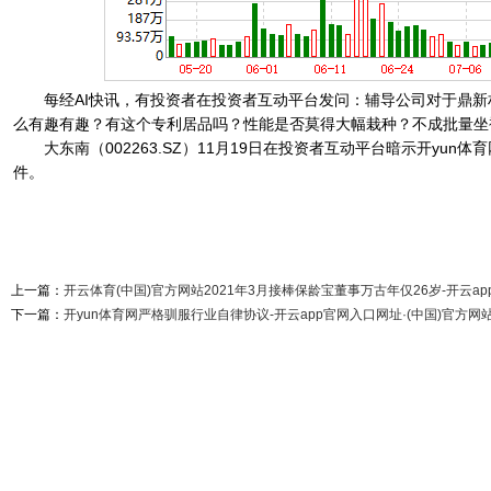
每经AI快讯，有投资者在投资者互动平台发问：辅导公司对于鼎新材料专
么有趣有趣？有这个专利居品吗？性能是否莫得大幅栽种？不成批量坐
大东南（002263.SZ）11月19日在投资者互动平台暗示开yun
件。
上一篇：
开云体育(中国)官方网站2021年3月接棒保龄宝董事万古年仅26岁-开云ap
下一篇：
开yun体育网严格驯服行业自律协议-开云app官网入口网址·(中国)官方网