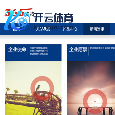
首页
关于我们
产品中心
新闻资讯